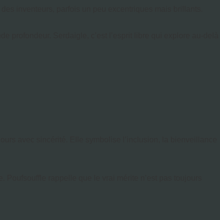
 des inventeurs, parfois un peu excentriques mais brillants.
de profondeur. Serdaigle, c’est l’esprit libre qui explore au-delà
ours avec sincérité. Elle symbolise l’inclusion, la bienveillance
 Poufsouffle rappelle que le vrai mérite n’est pas toujours