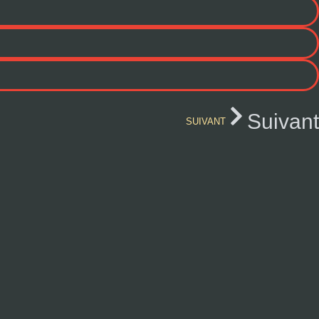
Suivant
SUIVANT