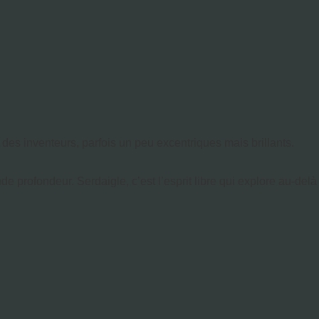
 des inventeurs, parfois un peu excentriques mais brillants.
de profondeur. Serdaigle, c’est l’esprit libre qui explore au-delà