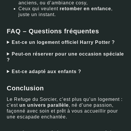
anciens, ou d’ambiance cosy,
Ceux qui veulent
retomber en enfance
,
juste un instant.
FAQ – Questions fréquentes
Est-ce un logement officiel Harry Potter ?
Peut-on réserver pour une occasion spéciale
?
Est-ce adapté aux enfants ?
Conclusion
Le Refuge du Sorcier, c’est plus qu’un logement :
c’est
un univers parallèle
, né d’une passion,
façonné avec soin et prêt à vous accueillir pour
une escapade enchantée.