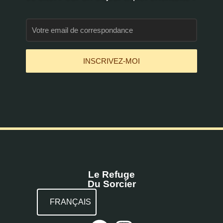
INSCRIVEZ-MOI
Le Refuge
Du Sorcier
FRANÇAIS