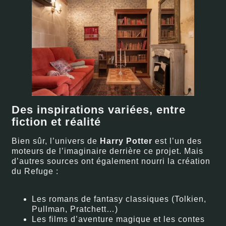
Des inspirations variées, entre
fiction et réalité
Bien sûr, l’univers de
Harry Potter
est l’un des
moteurs de l’imaginaire derrière ce projet. Mais
d’autres sources ont également nourri la création
du Refuge :
Les romans de fantasy classiques (Tolkien,
Pullman, Pratchett…)
Les films d’aventure magique et les contes