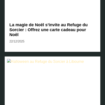
La magie de Noël s’invite au Refuge du
Sorcier : Offrez une carte cadeau pour
Noël
22/12/2025