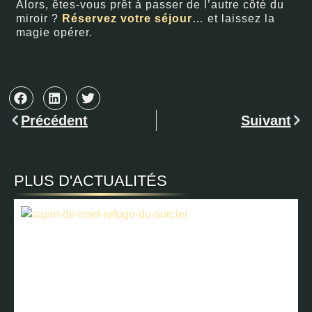
Alors, êtes-vous prêt à passer de l’autre côté du
miroir ?
Réservez votre séjour
… et laissez la
magie opérer.
Précédent
Suivant
PLUS D'ACTUALITÉS