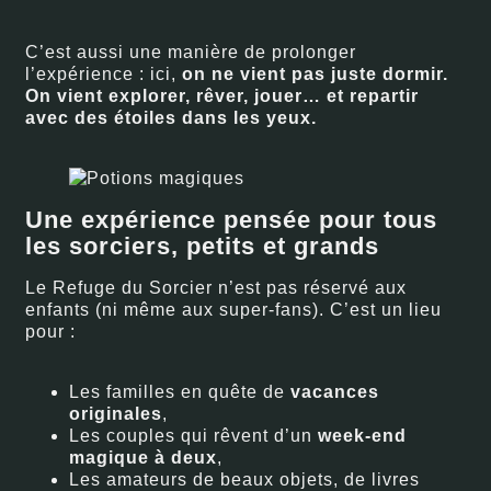
C’est aussi une manière de prolonger
l’expérience : ici,
on ne vient pas juste dormir.
On vient explorer, rêver, jouer… et repartir
avec des étoiles dans les yeux.
Une expérience pensée pour tous
les sorciers, petits et grands
Le Refuge du Sorcier n’est pas réservé aux
enfants (ni même aux super-fans). C’est un lieu
pour :
Les familles en quête de
vacances
originales
,
Les couples qui rêvent d’un
week-end
magique à deux
,
Les amateurs de beaux objets, de livres