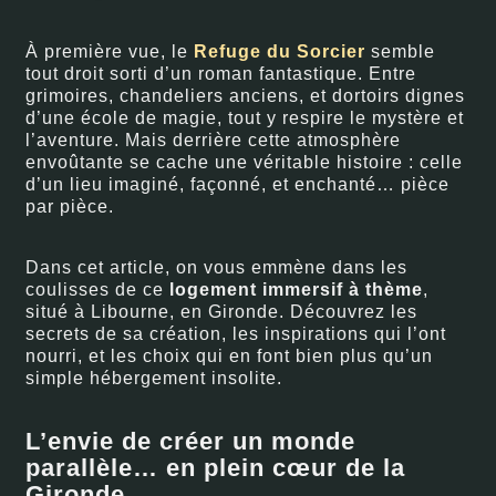
À première vue, le
Refuge du Sorcier
semble
tout droit sorti d’un roman fantastique. Entre
grimoires, chandeliers anciens, et dortoirs dignes
d’une école de magie, tout y respire le mystère et
l’aventure. Mais derrière cette atmosphère
envoûtante se cache une véritable histoire : celle
d’un lieu imaginé, façonné, et enchanté… pièce
par pièce.
Dans cet article, on vous emmène dans les
coulisses de ce
logement immersif à thème
,
situé à Libourne, en Gironde. Découvrez les
secrets de sa création, les inspirations qui l’ont
nourri, et les choix qui en font bien plus qu’un
simple hébergement insolite.
L’envie de créer un monde
parallèle… en plein cœur de la
Gironde