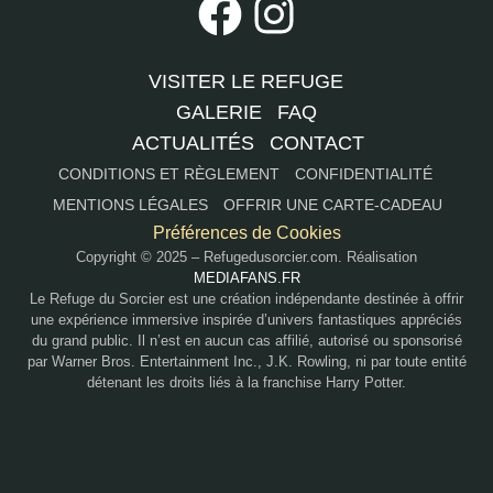
VISITER LE REFUGE
GALERIE
FAQ
ACTUALITÉS
CONTACT
CONDITIONS ET RÈGLEMENT
CONFIDENTIALITÉ
MENTIONS LÉGALES
OFFRIR UNE CARTE-CADEAU
Préférences de Cookies
Copyright © 2025 – Refugedusorcier.com. Réalisation
MEDIAFANS.FR
Le Refuge du Sorcier est une création indépendante destinée à offrir
une expérience immersive inspirée d’univers fantastiques appréciés
du grand public. Il n’est en aucun cas affilié, autorisé ou sponsorisé
par Warner Bros. Entertainment Inc., J.K. Rowling, ni par toute entité
détenant les droits liés à la franchise Harry Potter.