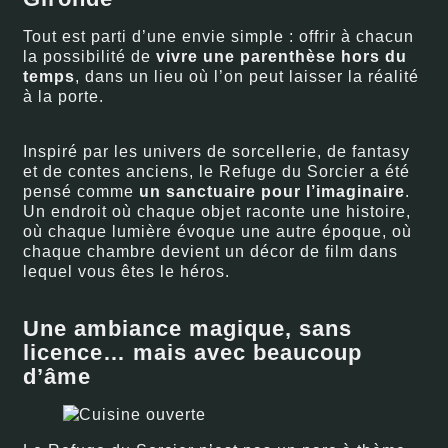
Tout est parti d’une envie simple : offrir à chacun
la possibilité de
vivre une parenthèse hors du
temps
, dans un lieu où l’on peut laisser la réalité
à la porte.
Inspiré par les univers de sorcellerie, de fantasy
et de contes anciens, le Refuge du Sorcier a été
pensé comme
un sanctuaire pour l’imaginaire
.
Un endroit où chaque objet raconte une histoire,
où chaque lumière évoque une autre époque, où
chaque chambre devient un décor de film dans
lequel vous êtes le héros.
Une ambiance magique, sans
licence… mais avec beaucoup
d’âme