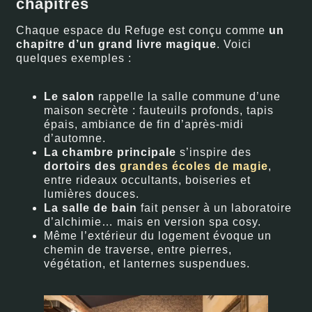
chapitres
Chaque espace du Refuge est conçu comme
un
chapitre d’un grand livre magique
. Voici
quelques exemples :
Le salon
rappelle la salle commune d’une
maison secrète : fauteuils profonds, tapis
épais, ambiance de fin d’après-midi
d’automne.
La chambre principale
s’inspire des
dortoirs des
grandes écoles de magie
,
entre rideaux occultants, boiseries et
lumières douces.
La salle de bain
fait penser à un laboratoire
d’alchimie… mais en version spa cosy.
Même l’extérieur du logement évoque un
chemin de traverse, entre pierres,
végétation, et lanternes suspendues.