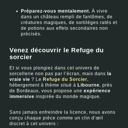
Préparez-vous mentalement.
À vivre
dans un château rempli de fantômes, de
créatures magiques, de sortilèges ratés et
de potions aux effets secondaires non
précisés.
Venez découvrir le Refuge du
sorcier
Et si vous plongiez dans cet univers de
sorcellerie non pas par l’écran, mais dans
la
vraie vie
? Le
Refuge du Sorcier
,
hébergement à thème situé à
Libourne
, près
de Bordeaux, vous propose une
expérience
immersive
inspirée du monde magique.
Sans jamais enfreindre la licence, nous avons
conçu chaque pièce comme un clin d’œil
discret à cet univers :