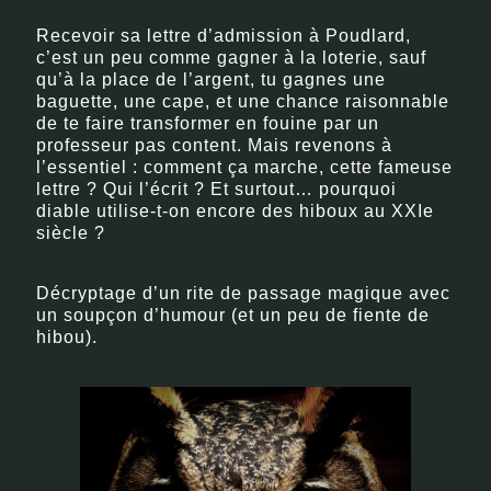
Recevoir sa lettre d’admission à Poudlard,
c’est un peu comme gagner à la loterie, sauf
qu’à la place de l’argent, tu gagnes une
baguette, une cape, et une chance raisonnable
de te faire transformer en fouine par un
professeur pas content. Mais revenons à
l’essentiel : comment ça marche, cette fameuse
lettre ? Qui l’écrit ? Et surtout… pourquoi
diable utilise-t-on encore des hiboux au XXIe
siècle ?
Décryptage d’un rite de passage magique avec
un soupçon d’humour (et un peu de fiente de
hibou).