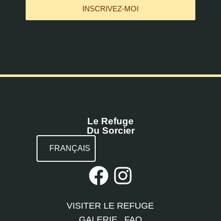
INSCRIVEZ-MOI
Le Refuge
Du Sorcier
FRANÇAIS
VISITER LE REFUGE
GALERIE
FAQ