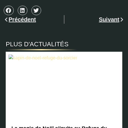
Précédent
Suivant
PLUS D'ACTUALITÉS