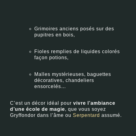
Grimoires anciens posés sur des
pupitres en bois,
Fioles remplies de liquides colorés
façon potions,
Malles mystérieuses, baguettes
décoratives, chandeliers
ensorcelés…
C’est un décor idéal pour
vivre l’ambiance
d’une école de magie
, que vous soyez
Gryffondor dans l’âme ou
Serpentard
assumé.