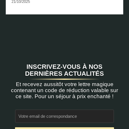
21/10/2025
INSCRIVEZ-VOUS À NOS
DERNIÈRES ACTUALITÉS
Et recevez aussitôt votre lettre magique
contenant un code de réduction valable sur
ce site. Pour un séjour à prix enchanté !