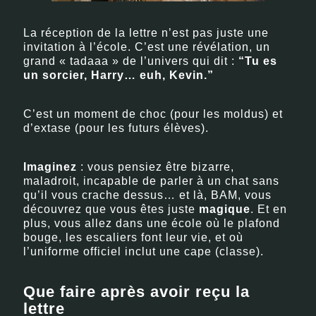
La réception de la lettre n’est pas juste une
invitation à l’école. C’est une révélation, un
grand « tadaaa » de l’univers qui dit :
“Tu es
un sorcier, Harry… euh, Kevin.”
C’est un moment de choc (pour les moldus) et
d’extase (pour les futurs élèves).
Imaginez
: vous pensiez être bizarre,
maladroit, incapable de parler à un chat sans
qu’il vous crache dessus… et là, BAM, vous
découvrez que vous êtes juste
magique
. Et en
plus, vous allez dans une école où le plafond
bouge, les escaliers font leur vie, et où
l’uniforme officiel inclut une cape (classe).
Que faire après avoir reçu la
lettre