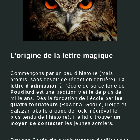
L’origine de la lettre magique
Commençons par un peu d’histoire (mais
promis, sans devoir de rédaction derrière).
La
lettre d’admission
à l’école de sorcellerie de
Poudlard
est une tradition vieille de plus de
mille ans. Dès la fondation de l’école par
les
quatre fondateurs
(Rowena, Godric, Helga et
Salazar, aka le groupe de rock médiéval le
plus tendu de l’histoire), il a fallu trouver
un
moyen de contacter
les jeunes sorciers.