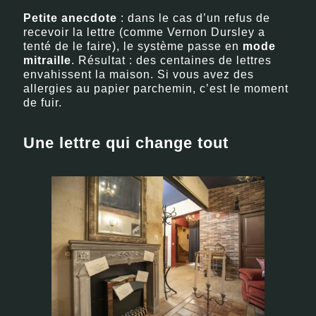
Petite anecdote
: dans le cas d’un refus de
recevoir la lettre (comme Vernon Dursley a
tenté de le faire), le système passe en
mode
mitraille
. Résultat : des centaines de lettres
envahissent la maison. Si vous avez des
allergies au papier parchemin, c’est le moment
de fuir.
Une lettre qui change tout